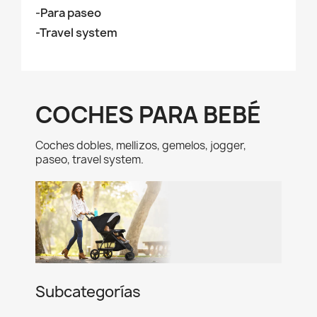
-Para paseo
-Travel system
COCHES PARA BEBÉ
Coches dobles, mellizos, gemelos, jogger,
paseo, travel system.
Subcategorías