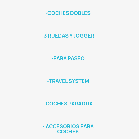
-COCHES DOBLES
-3 RUEDAS Y JOGGER
-PARA PASEO
-TRAVEL SYSTEM
-COCHES PARAGUA
- ACCESORIOS PARA
COCHES