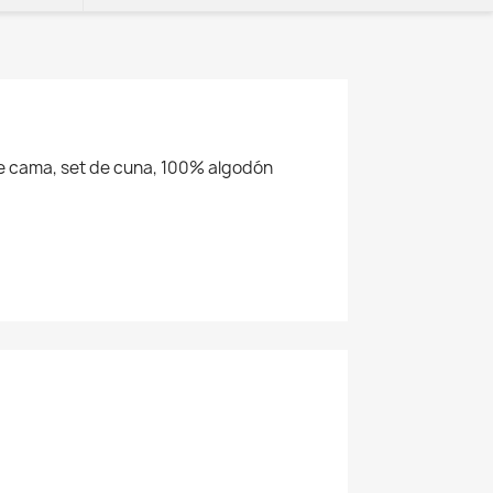
de cama, set de cuna, 100% algodón