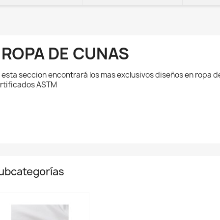
- ROPA DE CUNAS
 esta seccion encontrará los mas exclusivos diseños en ropa 
rtificados ASTM
ubcategorías