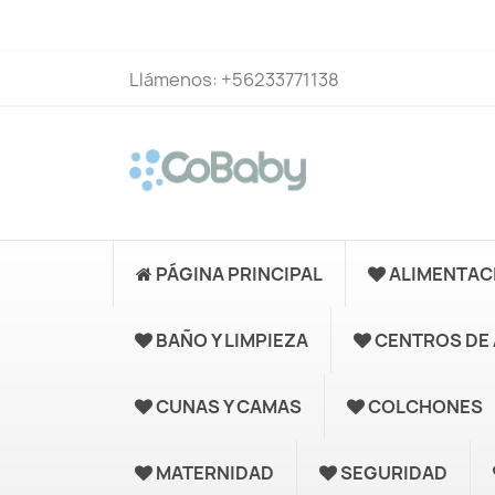
Llámenos:
+56233771138
PÁGINA PRINCIPAL
ALIMENTAC
BAÑO Y LIMPIEZA
CENTROS DE 
CUNAS Y CAMAS
COLCHONES
MATERNIDAD
SEGURIDAD