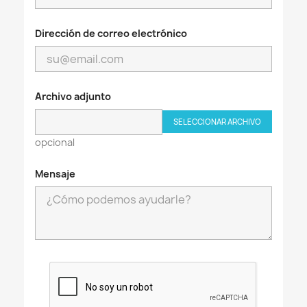
Dirección de correo electrónico
Archivo adjunto
SELECCIONAR ARCHIVO
opcional
Mensaje