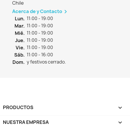
Chile
Acerca de y Contacto

Lun.
11:00 - 19:00
Mar.
11:00 - 19:00
Mié.
11:00 - 19:00
Jue.
11:00 - 19:00
Vie.
11:00 - 19:00
Sáb.
11:00 - 16:00
Dom.
y festivos cerrado.
PRODUCTOS

NUESTRA EMPRESA
