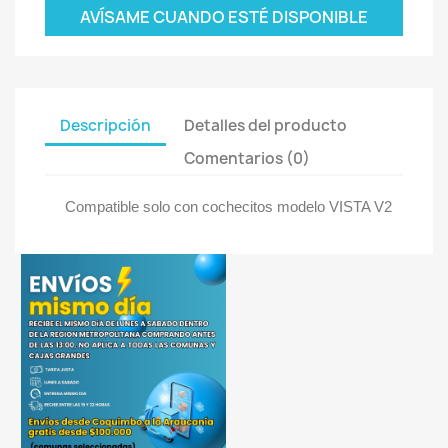
AVÍSAME CUANDO ESTÉ DISPONIBLE
Descripción
Detalles del producto
Comentarios (0)
Compatible solo con cochecitos modelo VISTA V2