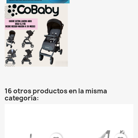
16 otros productos en la misma
categoría: