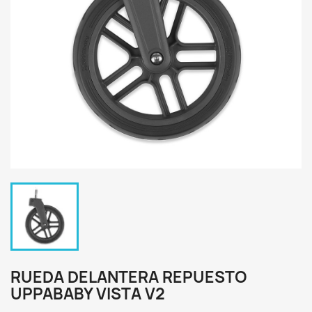
RUEDA DELANTERA REPUESTO
UPPABABY VISTA V2