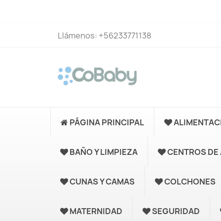
Llámenos:
+56233771138
PÁGINA PRINCIPAL
ALIMENTAC
BAÑO Y LIMPIEZA
CENTROS DE 
CUNAS Y CAMAS
COLCHONES
MATERNIDAD
SEGURIDAD