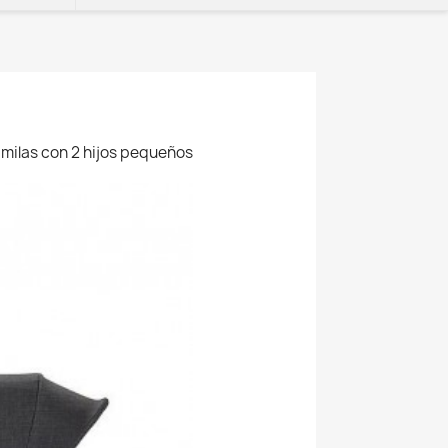
amilas con 2 hijos pequeños