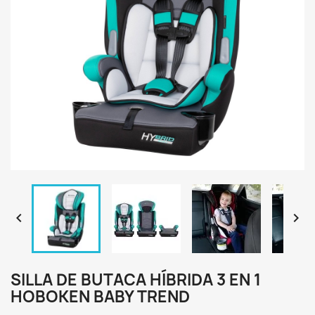


SILLA DE BUTACA HÍBRIDA 3 EN 1
HOBOKEN BABY TREND