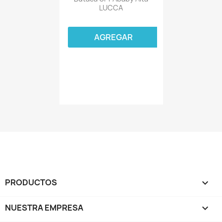
LUCCA
AGREGAR
PRODUCTOS

NUESTRA EMPRESA
