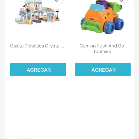
Casita Didactica Crystal...
Camion Push And Go
Toomies
AGREGAR
AGREGAR