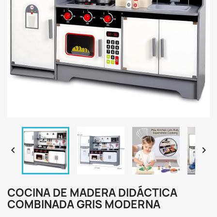


COCINA DE MADERA DIDÁCTICA
COMBINADA GRIS MODERNA