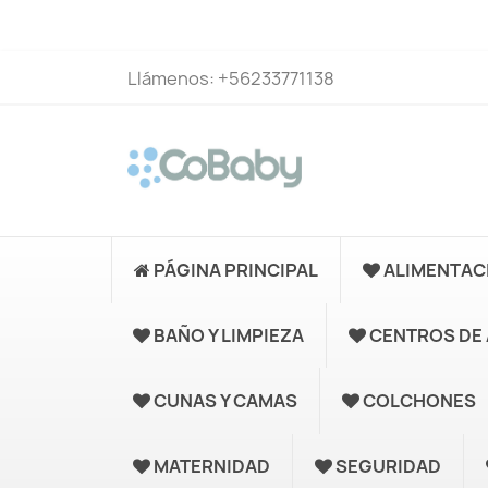
Llámenos:
+56233771138
PÁGINA PRINCIPAL
ALIMENTAC
BAÑO Y LIMPIEZA
CENTROS DE 
CUNAS Y CAMAS
COLCHONES
MATERNIDAD
SEGURIDAD