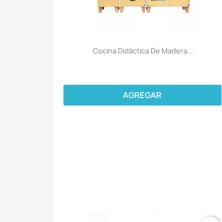
Cocina Didáctica De Madera...
AGREGAR