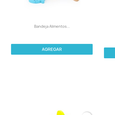
Bandeja Alimentos...
AGREGAR