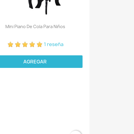
Mini Piano De Cola Para Niños
1 reseña
AGREGAR