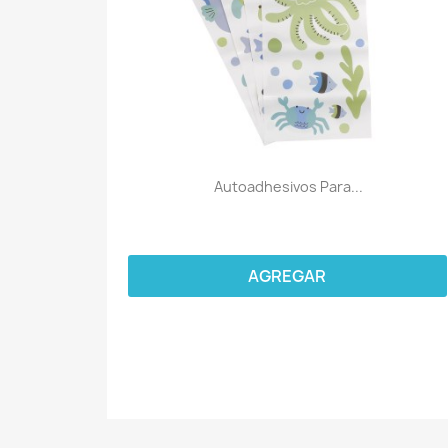
Autoadhesivos Para...
AGREGAR