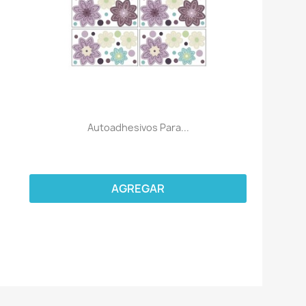
Autoadhesivos Para...
AGREGAR