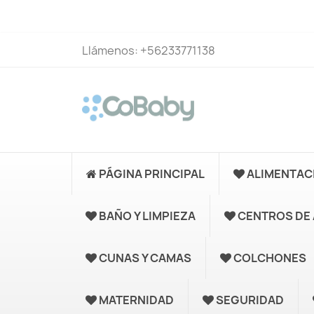
Llámenos:
+56233771138
PÁGINA PRINCIPAL
ALIMENTAC
BAÑO Y LIMPIEZA
CENTROS DE 
CUNAS Y CAMAS
COLCHONES
MATERNIDAD
SEGURIDAD