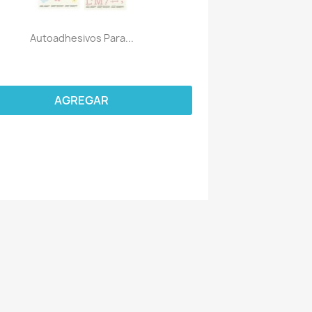
Autoadhesivos Para...
AGREGAR