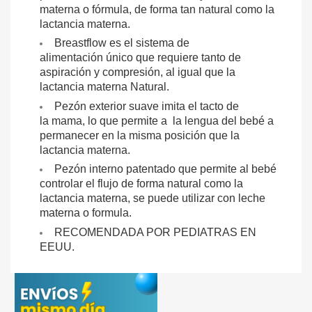
materna o fórmula, de forma tan natural como la
lactancia materna.
Breastflow es el sistema de
alimentación único que requiere tanto de
aspiración y compresión, al igual que la
lactancia materna Natural.
Pezón exterior suave imita el tacto de
la mama, lo que permite a la lengua del bebé a
permanecer en la misma posición que la
lactancia materna.
Pezón interno patentado que permite al bebé
controlar el flujo de forma natural como la
lactancia materna, se puede utilizar con leche
materna o formula.
RECOMENDADA POR PEDIATRAS EN
EEUU.