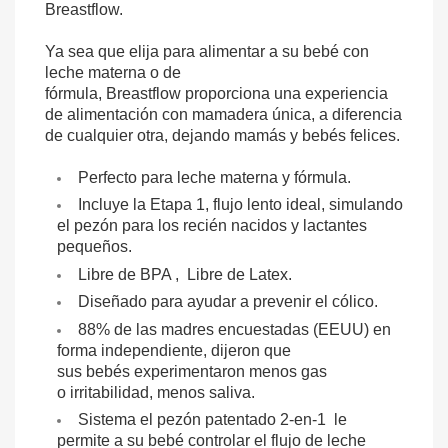
Breastflow.
Ya sea que elija para alimentar a su bebé con
leche materna o de
fórmula, Breastflow proporciona una experiencia
de alimentación con mamadera única, a diferencia
de cualquier otra, dejando mamás y bebés felices.
Perfecto para leche materna y fórmula.
Incluye la Etapa 1, flujo lento ideal, simulando
el pezón para los recién nacidos y lactantes
pequeños.
Libre de BPA , Libre de Latex.
Diseñado para ayudar a prevenir el cólico.
88% de las madres encuestadas (EEUU) en
forma independiente, dijeron que
sus bebés experimentaron menos gas
o irritabilidad, menos saliva.
Sistema el pezón patentado 2-en-1 le
permite a su bebé controlar el flujo de leche