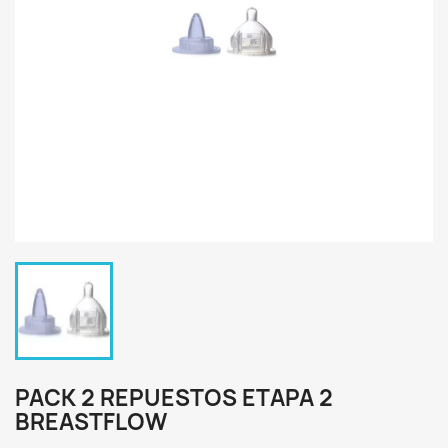
PACK 2 REPUESTOS ETAPA 2
BREASTFLOW