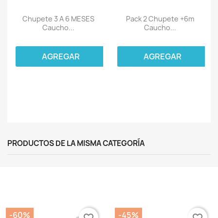
Chupete 3 A 6 MESES
Pack 2 Chupete +6m
Caucho...
Caucho...
AGREGAR
AGREGAR
PRODUCTOS DE LA MISMA CATEGORÍA
-60%
-45%