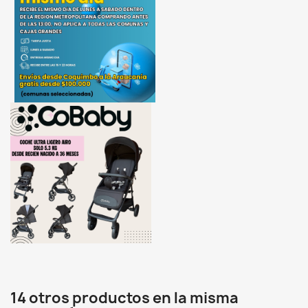
14 otros productos en la misma