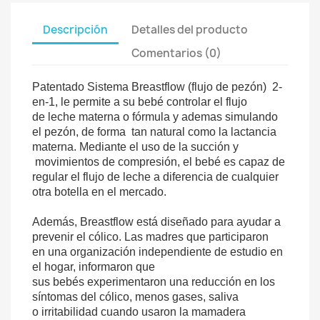
Descripción
Detalles del producto
Comentarios (0)
Patentado Sistema Breastflow (flujo de pezón) 2-
en-1, le permite a su bebé controlar el flujo
de leche materna o fórmula y ademas simulando
el pezón, de forma tan natural como la lactancia
materna. Mediante el uso de la succión y
movimientos de compresión, el bebé es capaz de
regular el flujo de leche a diferencia de cualquier
otra botella en el mercado.
Además, Breastflow está diseñado para ayudar a
prevenir el cólico. Las madres que participaron
en una organización independiente de estudio en
el hogar, informaron que
sus bebés experimentaron una reducción en los
síntomas del cólico, menos gases, saliva
o irritabilidad cuando usaron la mamadera