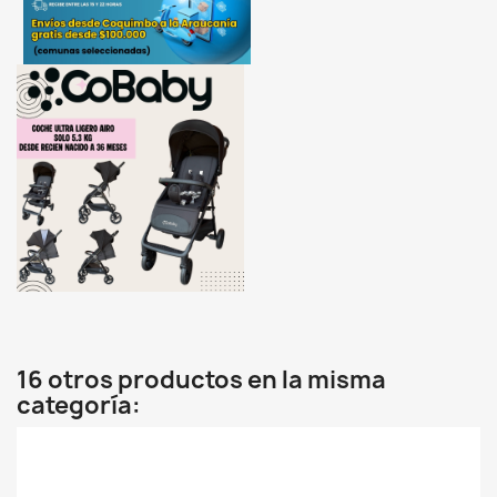
16 otros productos en la misma
categoría: