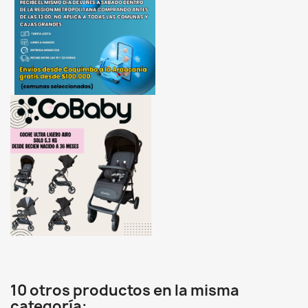
10 otros productos en la misma
categoría: