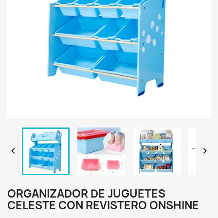


ORGANIZADOR DE JUGUETES
CELESTE CON REVISTERO ONSHINE