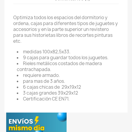
Optimiza todos los espacios del dormitorio y
ordena, cajas para diferentes tipos de juguetes y
accesorios y en la parte superior un revistero
para sus historietas libros de recortes pinturas
etc.
medidas 100x82,5x33.
9 cajas para guardar todos los juguetes.
Rieles metálicos costados de madera
contrachapada.
requiere armado.
para mas de 3 años.
6 cajas chicas de 29x19x12
3 cajas grandes 39x29x12
Certificación CE EN71.