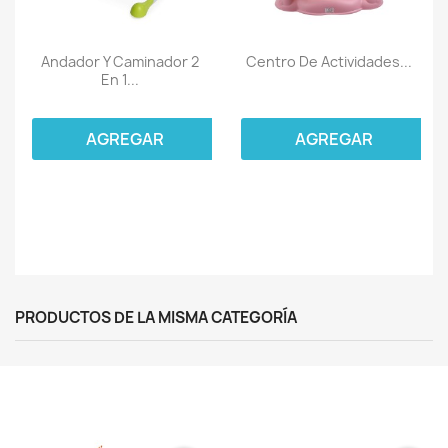
Andador Y Caminador 2
Centro De Actividades...
En 1...
AGREGAR
AGREGAR
PRODUCTOS DE LA MISMA CATEGORÍA