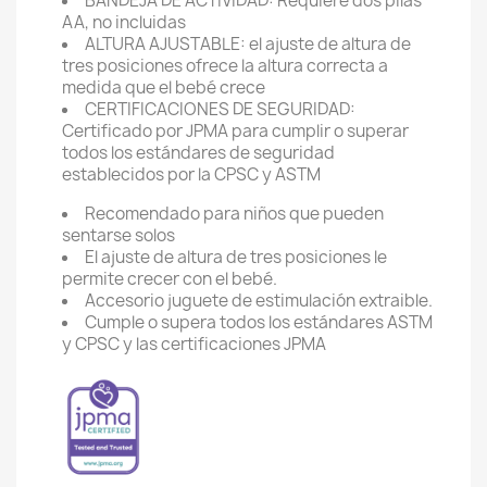
BANDEJA DE ACTIVIDAD: Requiere dos pilas
AA, no incluidas
ALTURA AJUSTABLE: el ajuste de altura de
tres posiciones ofrece la altura correcta a
medida que el bebé crece
CERTIFICACIONES DE SEGURIDAD:
Certificado por JPMA para cumplir o superar
todos los estándares de seguridad
establecidos por la CPSC y ASTM
Recomendado para niños que pueden
sentarse solos
El ajuste de altura de tres posiciones le
permite crecer con el bebé.
Accesorio juguete de estimulación extraible.
Cumple o supera todos los estándares ASTM
y CPSC y las certificaciones JPMA