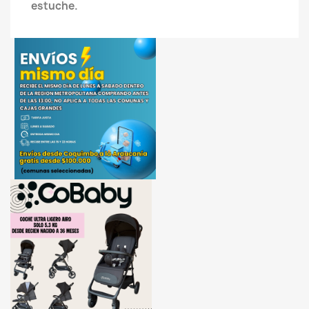
estuche.