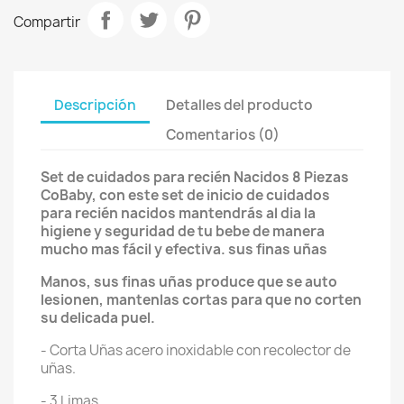
Compartir
Descripción
Detalles del producto
Comentarios (0)
Set de cuidados para recién Nacidos 8 Piezas
CoBaby, con este set de inicio de cuidados
para recién nacidos mantendrás al dia la
higiene y seguridad de tu bebe de manera
mucho mas fácil y efectiva. sus finas uñas
Manos, sus finas uñas produce que se auto
lesionen, mantenlas cortas para que no corten
su delicada puel.
- Corta Uñas acero inoxidable con recolector de
uñas.
- 3 Limas.