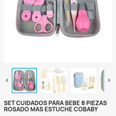


SET CUIDADOS PARA BEBE 8 PIEZAS
ROSADO MAS ESTUCHE COBABY