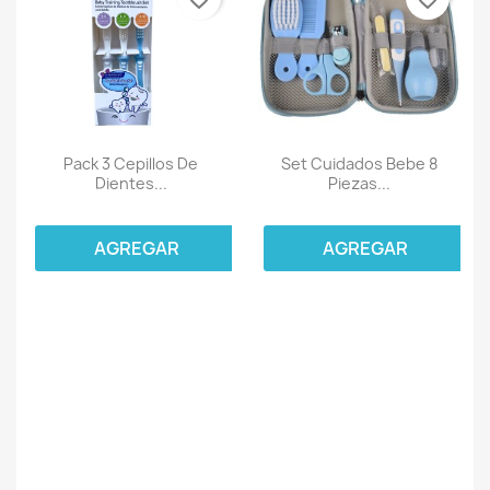
Pack 3 Cepillos De
Set Cuidados Bebe 8
Dientes...
Piezas...
AGREGAR
AGREGAR