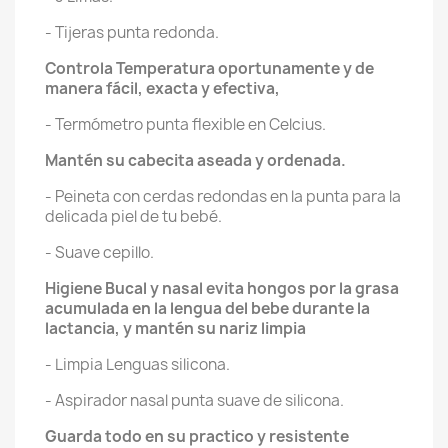
- Tijeras punta redonda.
Controla Temperatura oportunamente y de
manera fácil, exacta y efectiva,
- Termómetro punta flexible en Celcius.
Mantén su cabecita aseada y ordenada.
- Peineta con cerdas redondas en la punta para la
delicada piel de tu bebé.
- Suave cepillo.
Higiene Bucal y nasal evita hongos por la grasa
acumulada en la lengua del bebe durante la
lactancia, y mantén su nariz limpia
- Limpia Lenguas silicona.
- Aspirador nasal punta suave de silicona.
Guarda todo en su practico y resistente