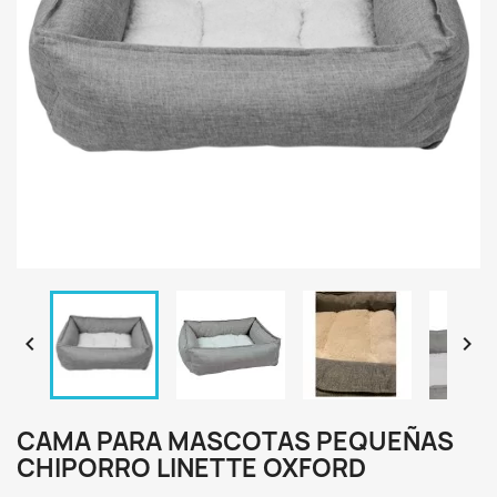


CAMA PARA MASCOTAS PEQUEÑAS
CHIPORRO LINETTE OXFORD