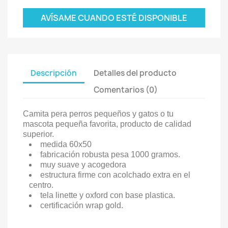
AVÍSAME CUANDO ESTÉ DISPONIBLE
Descripción
Detalles del producto
Comentarios (0)
Camita pera perros pequeños y gatos o tu
mascota pequeña favorita, producto de calidad
superior.
medida 60x50
fabricación robusta pesa 1000 gramos.
muy suave y acogedora
estructura firme con acolchado extra en el
centro.
tela linette y oxford con base plastica.
certificación wrap gold.