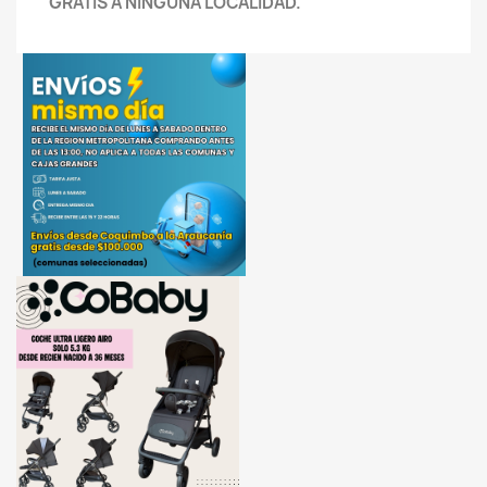
GRATIS A NINGUNA LOCALIDAD.