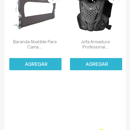
Baranda Abatible Para
Jofa Armadura
Cama...
Profesional...
AGREGAR
AGREGAR