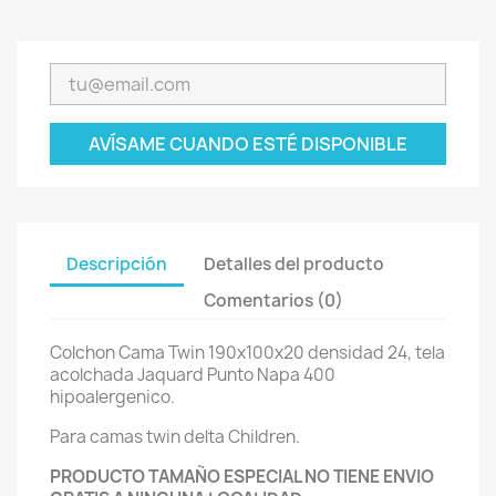
AVÍSAME CUANDO ESTÉ DISPONIBLE
Descripción
Detalles del producto
Comentarios (0)
Colchon Cama Twin 190x100x20 densidad 24, tela
acolchada Jaquard Punto Napa 400
hipoalergenico.
Para camas twin delta Children.
PRODUCTO TAMAÑO ESPECIAL NO TIENE ENVIO