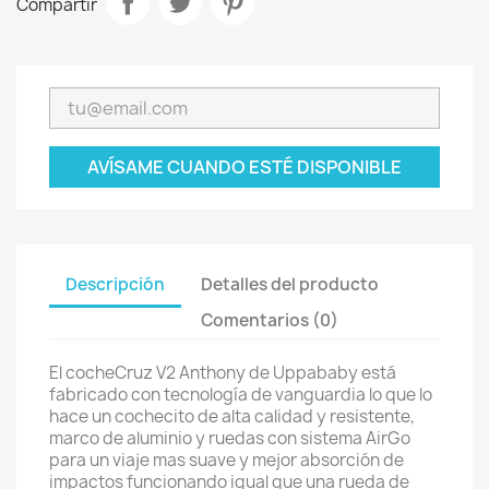
Compartir
AVÍSAME CUANDO ESTÉ DISPONIBLE
Descripción
Detalles del producto
Comentarios (0)
El cocheCruz V2 Anthony de Uppababy está
fabricado con tecnología de vanguardia lo que lo
hace un cochecito de alta calidad y resistente,
marco de aluminio y ruedas con sistema AirGo
para un viaje mas suave y mejor absorción de
impactos funcionando igual que una rueda de