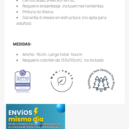
Certificadas JPMA ASTM FSC.
Requiere ensamblaje, incluyen herramientas.
Pintura no tóxica.
Garantía 6 meses en estructura (no apta para
adultos).
MEDIDAS:
Ancho 76cm, Largo total 144cm
Requiere colchón de 133x70(cm), no incluido.