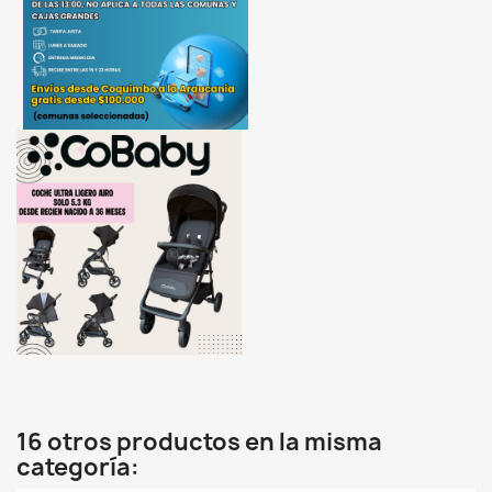
16 otros productos en la misma
categoría: