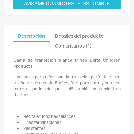
AVÍSAME CUANDO ESTÉ DISPONIBLE
Descripción
Detalles del producto
Comentarios (1)
Cama de transicion blanca trineo Delta Children
Products
Las camas para niños son la transición perfecta desde
el año y medio hasta 5 años, fácil para subir y con una
barrera que impide que el niño o niña caiga mientras
duerme.
Hecha en Pino neozelandes.
Finas terminaciones.
Resistentes.