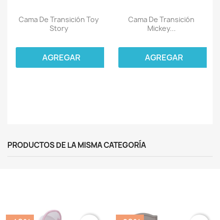
Cama De Transición Toy
Cama De Transición
Story
Mickey...
AGREGAR
AGREGAR
PRODUCTOS DE LA MISMA CATEGORÍA