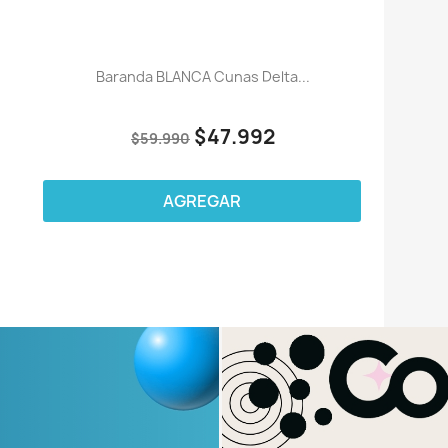
Baranda BLANCA Cunas Delta...
$47.992
$59.990
AGREGAR