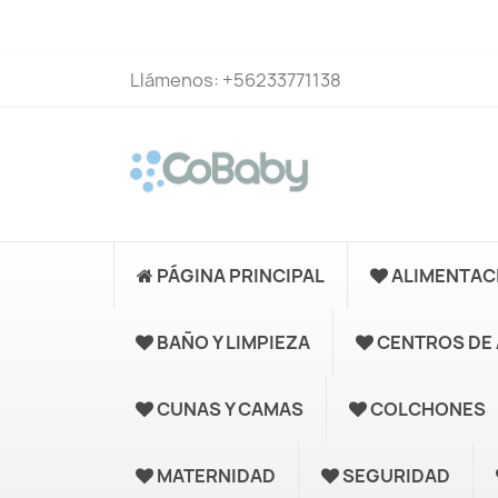
Llámenos:
+56233771138
PÁGINA PRINCIPAL
ALIMENTAC
BAÑO Y LIMPIEZA
CENTROS DE 
CUNAS Y CAMAS
COLCHONES
MATERNIDAD
SEGURIDAD