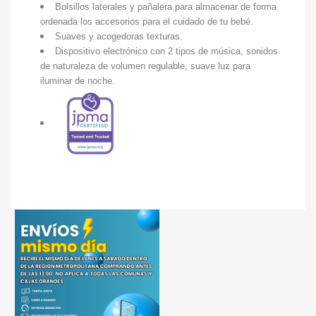
Bolsillos laterales y pañalera para almacenar de forma
ordenada los accesorios para el cuidado de tu bebé.
Suaves y acogedoras texturas.
Dispositivo electrónico con 2 tipos de música, sonidos
de naturaleza de volumen regulable, suave luz para
iluminar de noche.