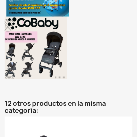
12 otros productos en la misma
categoría: