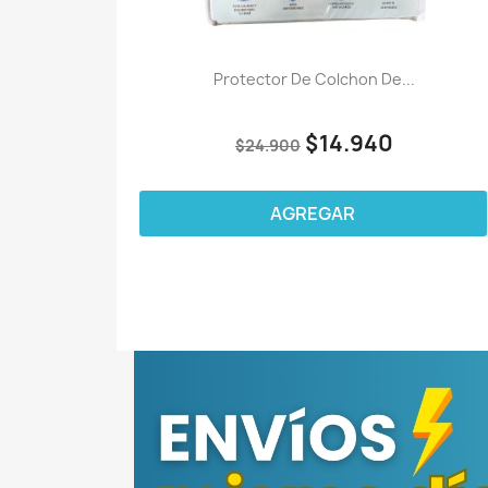
Protector De Colchon De...
$14.940
$24.900
AGREGAR