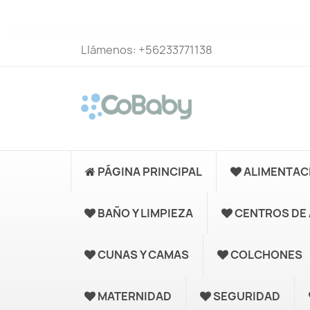
Llámenos:
+56233771138
PÁGINA PRINCIPAL
ALIMENTAC
BAÑO Y LIMPIEZA
CENTROS DE 
CUNAS Y CAMAS
COLCHONES
MATERNIDAD
SEGURIDAD