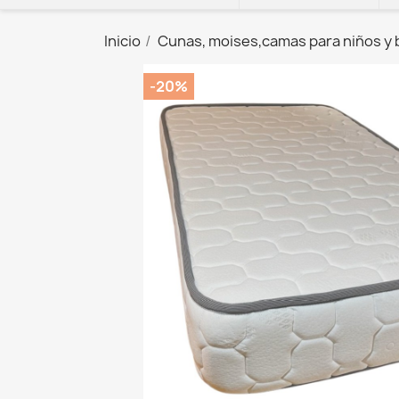
Inicio
Cunas, moises,camas para niños y
-20%