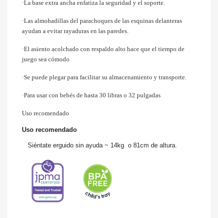
·La base extra ancha enfatiza la seguridad y el soporte.
·Las almohadillas del parachoques de las esquinas delanteras
ayudan a evitar rayaduras en las paredes.
·El asiento acolchado con respaldo alto hace que el tiempo de
juego sea cómodo
·Se puede plegar para facilitar su almacenamiento y transporte.
·Para usar con bebés de hasta 30 libras o 32 pulgadas
Uso recomendado
Uso recomendado
Siéntate erguido sin ayuda ~ 14kg
o 81cm de altura.