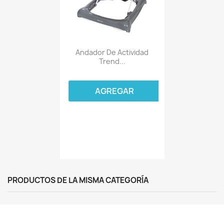
Andador De Actividad
Trend...
AGREGAR
PRODUCTOS DE LA MISMA CATEGORÍA