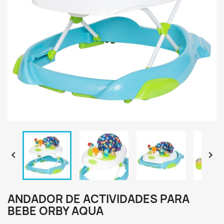


ANDADOR DE ACTIVIDADES PARA
BEBE ORBY AQUA