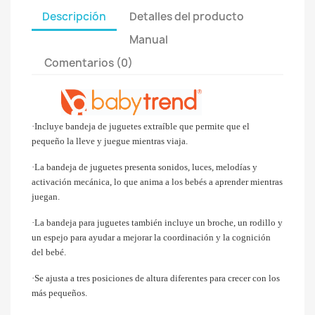
Descripción
Detalles del producto
Manual
Comentarios (0)
·Incluye bandeja de juguetes extraíble que permite que el
pequeño la lleve y juegue mientras viaja.
·La bandeja de juguetes presenta sonidos, luces, melodías y
activación mecánica, lo que anima a los bebés a aprender mientras
juegan.
·La bandeja para juguetes también incluye un broche, un rodillo y
un espejo para ayudar a mejorar la coordinación y la cognición
del bebé.
·Se ajusta a tres posiciones de altura diferentes para crecer con los
más pequeños.