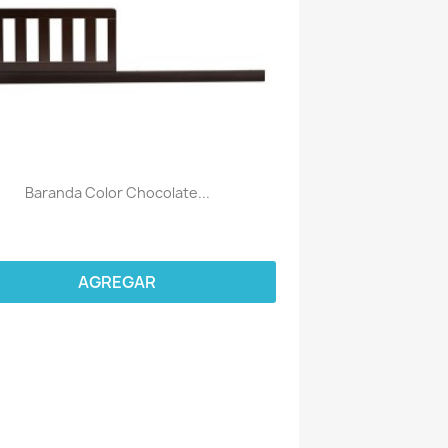
Baranda Color Chocolate...
AGREGAR