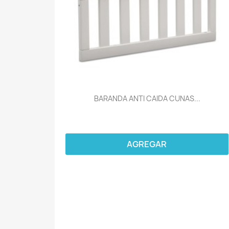
BARANDA ANTI CAIDA CUNAS...
AGREGAR