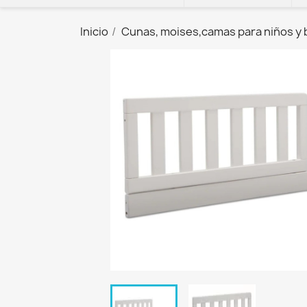
Inicio
Cunas, moises,camas para niños y