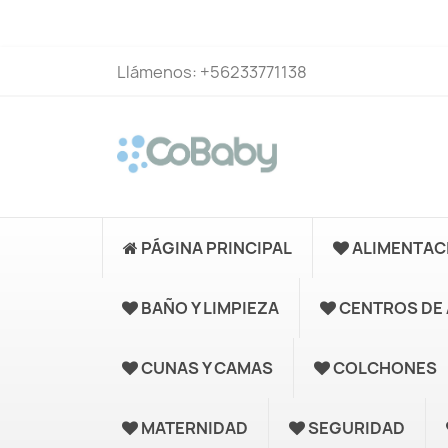
Llámenos:
+56233771138
PÁGINA PRINCIPAL
ALIMENTAC
BAÑO Y LIMPIEZA
CENTROS DE 
CUNAS Y CAMAS
COLCHONES
MATERNIDAD
SEGURIDAD