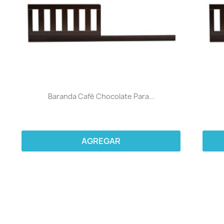
Baranda Café Chocolate Para...
AGREGAR