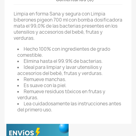
Limpia en forma Sana y segura con Limpia
biberones pigeon 700 ml con bomba dosificadora
mata el 99,0% de las bacterias presentes en los
utensilios y accesorios del bebé, frutas y
verduras.
Hecho 100% con ingredientes de grado
comestible.
Elimina hasta el 99.9% de bacterias.
Ideal para limpiar y lavar utensilios y
accesorios del bebé, frutas y verduras.
Remueve manchas.
Es suave con la piel.
Remueve residuos tóxicos en frutas y
verduras.
Lea cuidadosamente las instrucciones antes
del primero uso.