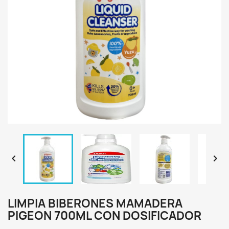


LIMPIA BIBERONES MAMADERA
PIGEON 700ML CON DOSIFICADOR